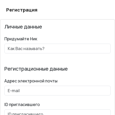
Регистрация
Личные данные
Придумайте Ник
Регистрационные данные
Адрес электронной почты
ID пригласившего